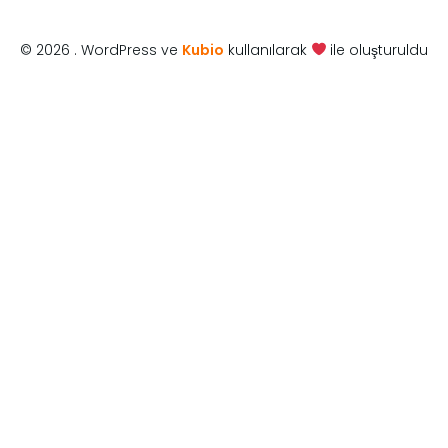
© 2026 . WordPress ve
Kubio
kullanılarak
ile oluşturuldu