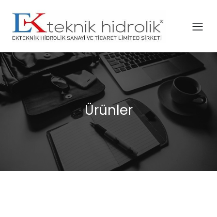
Ürünler